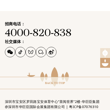
300家品牌茶企参加，全方
位呈现茶产业链发展盛况。
招商电话：
4000-820-838
社交媒体：
BACK TO TOP
深圳市宝安区罗田路宝安体育中心“茶阅世界”2楼-华巨臣集团
@深圳市华巨臣国际会展集团有限公司 |
粤ICP备07076310