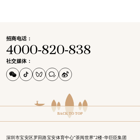
招商电话：
4000-820-838
社交媒体：
BACK TO TOP
深圳市宝安区罗田路宝安体育中心“茶阅世界”2楼-华巨臣集团