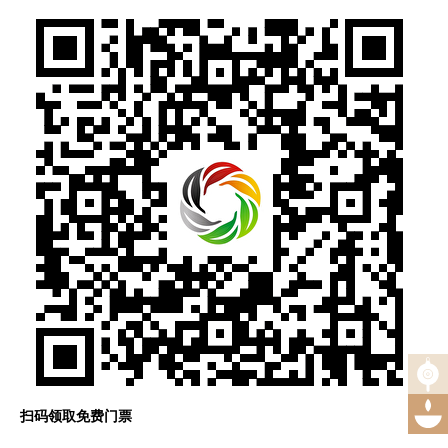
扫码领取免费门票