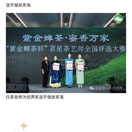
选手颁发奖项
任君老师为优秀奖选手颁发奖项