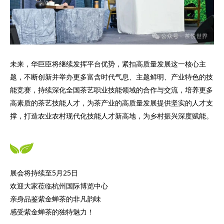
未来，华巨臣将继续发挥平台优势，紧扣高质量发展这一核心主
题，不断创新并举办更多富含时代气息、主题鲜明、产业特色的技
能竞赛，持续深化全国茶艺职业技能领域的合作与交流，培养更多
高素质的茶艺技能人才，为茶产业的高质量发展提供坚实的人才支
撑，打造农业农村现代化技能人才新高地，为乡村振兴深度赋能。
展会将持续至5月25日
欢迎大家莅临杭州国际博览中心
亲身品鉴紫金蝉茶的非凡韵味
感受紫金蝉茶的独特魅力！