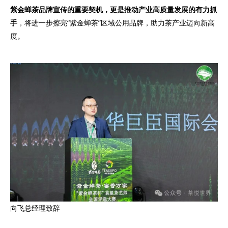
紫金蝉茶品牌宣传的重要契机，更是推动产业高质量发展的有力抓
手
，将进一步擦亮“紫金蝉茶”区域公用品牌，助力茶产业迈向新高
度。
向飞总经理致辞