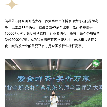
茗星茶艺师全国评选大赛，作为华巨臣茶博会倾力打造的品牌赛
事，已走过11年历程，辐射全国40多个城市；累计参赛选手
10000+人次；深度联动政府、行业商协会、高校、茶企茶城等单
位超2000个/家，成为我国培养茶艺技能人才、传承和弘扬茶文
化、赋能茶产业的重要平台，是全国茶行业标杆赛事。