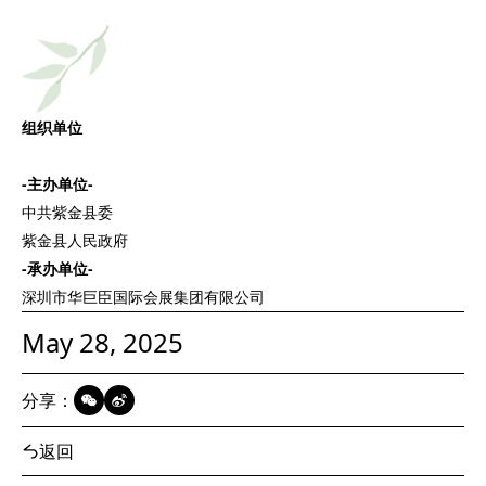
组织单位
-主办单位-
中共紫金县委
紫金县人民政府
-承办单位-
深圳市华巨臣国际会展集团有限公司
May 28, 2025
分享：
返回