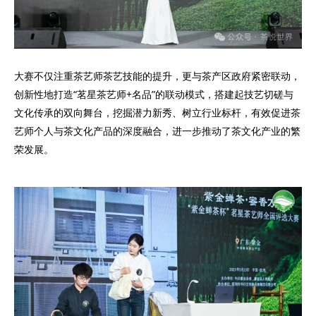
大赛不仅注重茶艺师茶艺技能的提升，更与茶产区政府紧密联动，
创新性地打造“茗星茶艺师+名品”的联动模式，搭建起技艺切磋与
文化传承的双向舞台，挖掘潜力新秀、树立行业标杆，有效促进茶
艺师个人与茶文化产品的深度融合，进一步推动了茶文化产业的繁
荣发展。