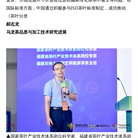
国际标准方面，中国通过积极参与ISO茶叶标准制定，成功推动
《茶叶分类
郝志龙
乌龙茶品质与加工技术研究进展
▲国家茶叶产业技术体系岗位科学家、福建省茶叶产业技术体系岗