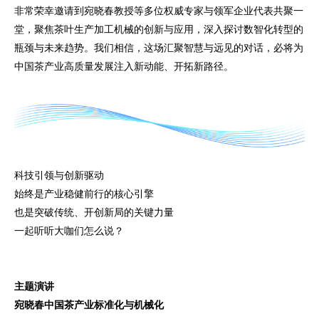
非常荣幸邀请到宛晓春教授等多位权威专家与领军企业代表共聚一
堂，聚焦茶叶生产加工机械的创新与应用，深入探讨数智化转型的
瓶颈与未来趋势。我们相信，这场汇聚智慧与远见的对话，必将为
中国茶产业高质量发展注入新动能、开拓新路径。
科技引领与创新驱动
始终是产业稳健前行的核心引擎
也是突破传统、开创新局的关键力量
一起听听大咖们怎么说？
主题演讲
宛晓春
中国茶产业标准化与机械化