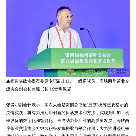
▲福建省政协提案委原专职副主任、一级巡视员、海峡两岸茶业交
流协会副会长兼秘书长 张贵明致辞
张贵明副会长表示，本次大会是贯彻总书记“三茶”统筹重要指示的
关键实践，将有力推动用创新的科学技术和方法，实现茶叶加工机
械设备的数字化和智能化，最终助力茶产业的高质量发展。海峡两
岸茶业交流协会将继续积极发挥桥梁与平台作用，大力推进茶机械