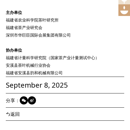
主办单位
福建省农业科学院茶叶研究所
福建省茶产业研究会
深圳市华巨臣国际会展集团有限公司
协办单位
福建省计量科学研究院（国家茶产业计量测试中心）
安溪县茶叶机械行业协会
福建省安溪县韵和机械有限公司
September 8, 2025
分享：
返回