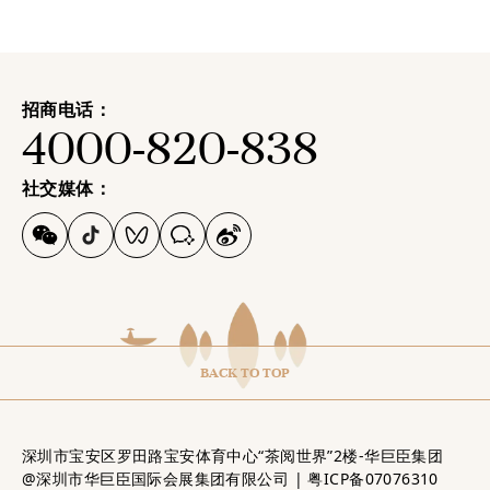
招商电话：
4000-820-838
社交媒体：
BACK TO TOP
深圳市宝安区罗田路宝安体育中心“茶阅世界”2楼-华巨臣集团
@深圳市华巨臣国际会展集团有限公司 |
粤ICP备07076310