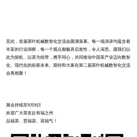
至此，首届茶叶机械数智化交流会圆满落幕。每一场演讲均蕴含着
丰富的行业洞察，每一个观点都极具启发性，令人深思。愿我们以
此为契机，以茶为纽带，携手同心，共同推动中国茶产业迈向数智
化、现代化的崭新未来。期待和大家在第二届茶叶机械数智化交流
会再相聚！
展会持续至9月8日
欢迎广大茶友赴有福之州
品福茶、赏福器、迎福气！