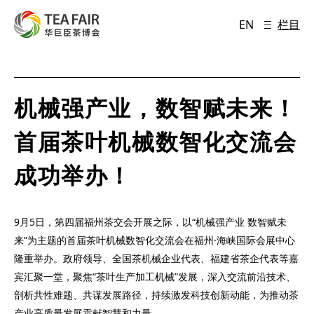
EN
栏目
机械强产业，数智赋未来！
首届茶叶机械数智化交流会
成功举办！
9月5日，第四届福州茶交会开展之际，以“机械强产业 数智赋未
来”为主题的首届茶叶机械数智化交流会在福州·海峡国际会展中心
隆重举办。政府领导、全国茶机械企业代表、福建省茶企代表等嘉
宾汇聚一堂，聚焦“茶叶生产加工机械”发展，深入交流前沿技术、
剖析共性难题、共谋发展路径，持续激发科技创新动能，为推动茶
产业高质量发展贡献智慧和力量。