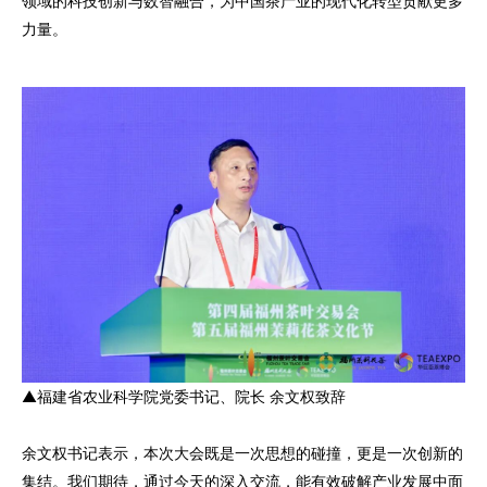
领域的科技创新与数智融合，为中国茶产业的现代化转型贡献更多
力量。
▲福建省农业科学院党委书记、院长 余文权致辞
余文权书记表示，本次大会既是一次思想的碰撞，更是一次创新的
集结。我们期待，通过今天的深入交流，能有效破解产业发展中面