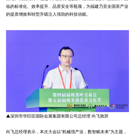
临的标准化、效率提升、品质安全等瓶颈，为福建乃至全国茶产业
的提质增效和转型升级注入强劲的科技动能。
▲深圳市华巨臣国际会展集团有限公司总经理 向飞致辞
向飞总经理表示，本次大会以“机械强产业，数智赋未来”为主题，