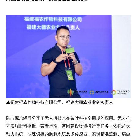
▲福建福农作物科技有限公司、福建大疆农业业务负责人
陈占源总经理分享了无人机技术在茶叶种植全周期的应用。无人机
可实现肥料播撒、茶青运输、茶园建设物资搬运等任务，依托超大
动力系统、快速切换的航测系统及多传感器，实现精准监测、病虫