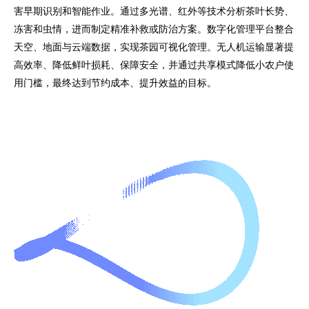
害早期识别和智能作业。通过多光谱、红外等技术分析茶叶长势、
冻害和虫情，进而制定精准补救或防治方案。数字化管理平台整合
天空、地面与云端数据，实现茶园可视化管理。无人机运输显著提
高效率、降低鲜叶损耗、保障安全，并通过共享模式降低小农户使
用门槛，最终达到节约成本、提升效益的目标。