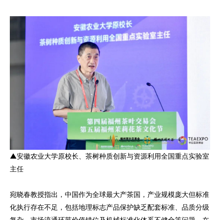
▲安徽农业大学原校长、茶树种质创新与资源利用全国重点实验室
主任
宛晓春教授指出，中国作为全球最大产茶国，产业规模庞大但标准
化执行存在不足，包括地理标志产品保护缺乏配套标准、品质分级
复杂、市场流通环节价值错位及机械标准化体系不健全等问题。在