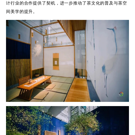
计行业的合作提供了契机，进一步推动了茶文化的普及与茶空
间美学的提升。