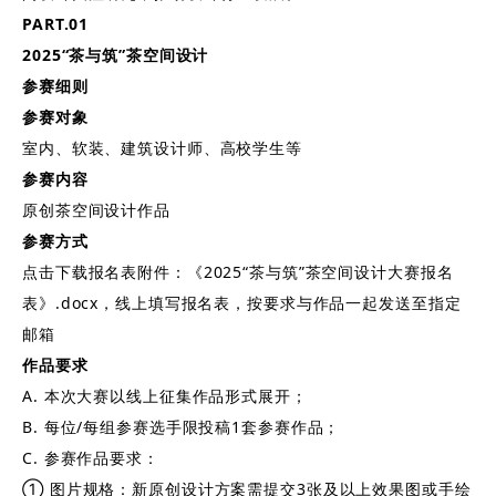
PART.
0
1
2025“茶与筑”茶空间设计
参赛细则
参赛对象
室内、软装、建筑设计师、高校学生等
参赛内容
原创茶空间设计作品
参赛方式
点击下载报名表附件：《2025“茶与筑”茶空间设计大赛报名
表》.docx，线上填写报名表，按要求与作品一起发送至指定
邮箱
作品要求
A. 本次大赛以线上征集作品形式展开；
B. 每位/每组参赛选手限投稿1套参赛作品；
C. 参赛作品要求：
① 图片规格：新原创设计方案需提交3张及以上效果图或手绘