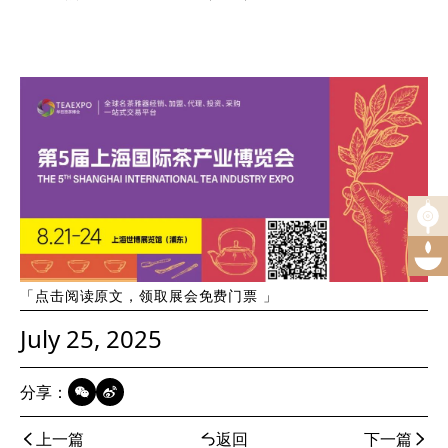
「点击阅读原文，领取展会免费门票 」
July 25, 2025
分享：
上一篇
返回
下一篇