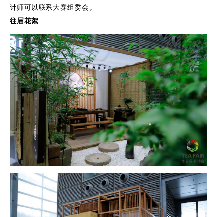
计师可以联系大赛组委会。
往届花絮