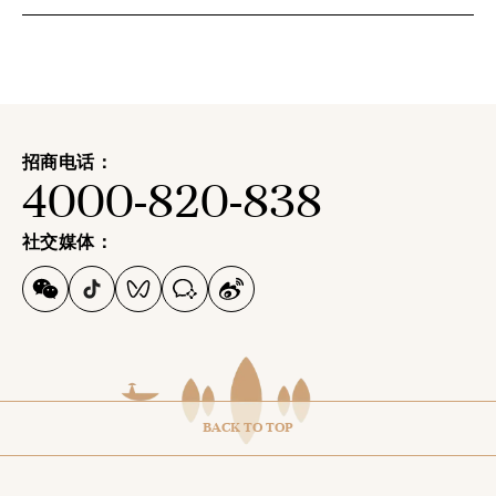
招商电话：
4000-820-838
社交媒体：
BACK TO TOP