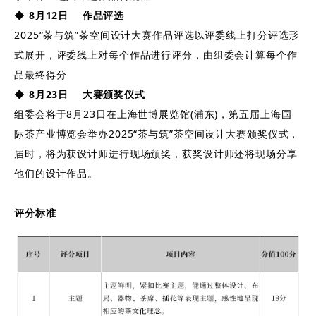
◆
8月12日
作品评选
2025“茶与筑”茶空间设计大赛作品评选以评委线上打分评选形
式展开，评委线上对每个作品进行评分，由组委会计算每个作
品最终得分
◆
8月23日
大赛颁奖仪式
组委会将于8月23日在上海世博展览馆(浦东)，第五届上海国
际茶产业博览会举办2025“茶与筑”茶空间设计大赛颁奖仪式，
届时，将为获设计师进行现场颁奖，获奖设计师还将现场分享
他们的设计作品。
评分标准