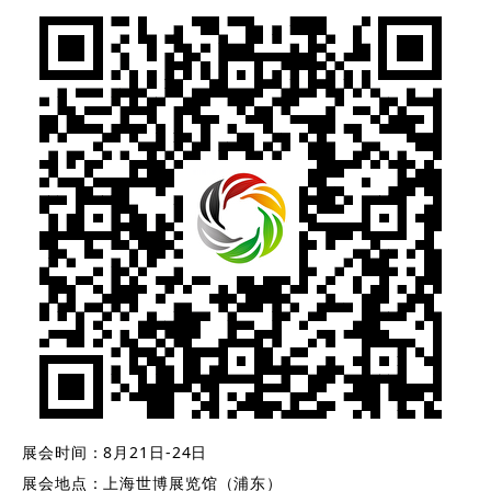
展会时间：8月21日-24日
展会地点：上海世博展览馆（浦东）