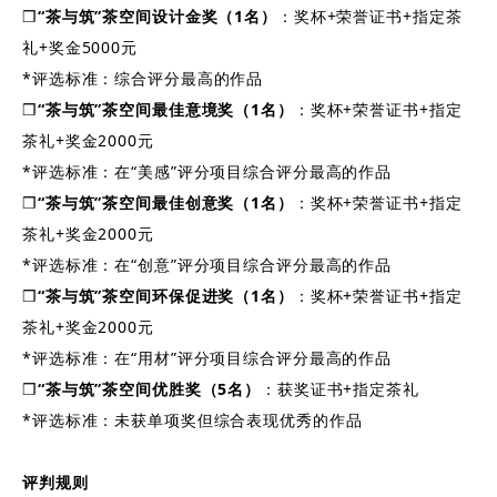
❒
“茶与筑”茶空间设计金奖（1名）
：奖杯+荣誉证书+指定茶
礼+奖金5000元
*评选标准：综合评分最高的作品
❒
“茶与筑”茶空间最佳意境奖（1名）
：奖杯+荣誉证书+指定
茶礼+奖金2000元
*评选标准：在“美感”评分项目综合评分最高的作品
❒
“茶与筑”茶空间最佳创意奖（1名）
：奖杯+荣誉证书+指定
茶礼+奖金2000元
*评选标准：在“创意”评分项目综合评分最高的作品
❒
“茶与筑”茶空间环保促进奖（1名）
：奖杯+荣誉证书+指定
茶礼+奖金2000元
*评选标准：在“用材”评分项目综合评分最高的作品
❒
“茶与筑”茶空间优胜奖（5名）
：获奖证书+指定茶礼
*评选标准：未获单项奖但综合表现优秀的作品
评判规则