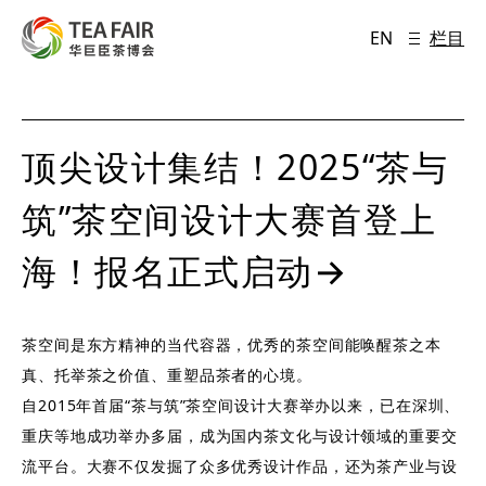
EN
栏目
顶尖设计集结！2025“茶与
筑”茶空间设计大赛首登上
海！报名正式启动→
茶空间是东方精神的当代容器，优秀的茶空间能唤醒茶之本
真、托举茶之价值、重塑品茶者的心境。
自2015年首届“茶与筑”茶空间设计大赛举办以来，已在深圳、
重庆等地成功举办多届，成为国内茶文化与设计领域的重要交
流平台。大赛不仅发掘了众多优秀设计作品，还为茶产业与设