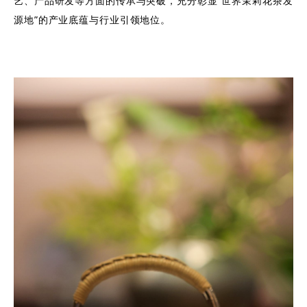
艺、产品研发等方面的传承与突破，充分彰显“世界茉莉花茶发
源地”的产业底蕴与行业引领地位。