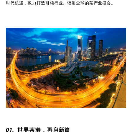
时代机遇，致力打造引领行业、辐射全球的茶产业盛会。
0
1
.
世界茶港，再启新篇