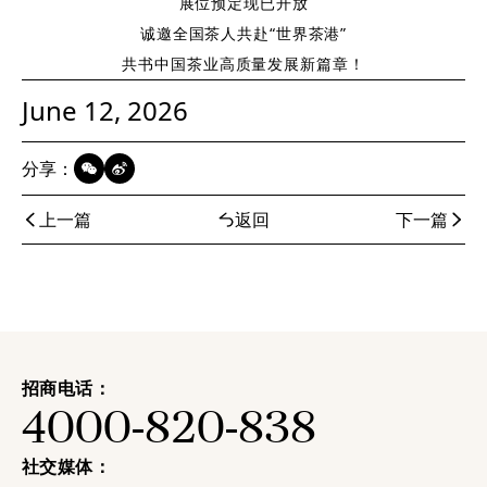
展位预定现已开放
诚邀全国茶人共赴“世界茶港”
共书中国茶业高质量发展新篇章！
June 12, 2026
分享：
上一篇
返回
下一篇
招商电话：
4000-820-838
社交媒体：