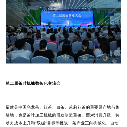
第二届茶叶机械数智化交流会
福建是中国乌龙茶、红茶、白茶、茉莉花茶的重要原产地与集
散地，也是茶叶加工机械的研发制造重镇。面对消费升级、劳
动力成本上升和“双碳”目标等挑战，茶产业正向机械化、自动