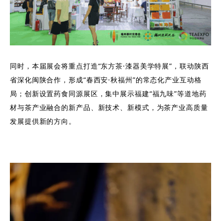
同时，本届展会将重点打造“东方茶·漆器美学特展”，联动陕西
省深化闽陕合作，形成“春西安·秋福州”的常态化产业互动格
局；创新设置药食同源展区，集中展示福建“福九味”等道地药
材与茶产业融合的新产品、新技术、新模式，为茶产业高质量
发展提供新的方向。