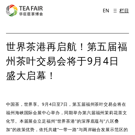
EN
栏目
世界茶港再启航！第五届福
州茶叶交易会将于9月4日
盛大启幕！
中国茶，世界享。9月4日至7日，第五届福州茶叶交易会将在
福州海峡国际会展中心举办，同期举办第六届福州茉莉花茶文
化节。本届展会立足福州“世界茶港”的深厚底蕴与“八区叠
加”的政策优势，依托共建“一带一路”与两岸融合发展示范区的