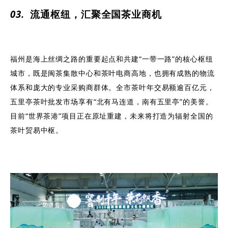
0
3
.
流通枢纽，汇聚全国茶业商机
福州是海上丝绸之路的重要起点和共建“一带一路”的核心枢纽
城市，既是闽茶集散中心和茶叶电商高地，也拥有成熟的物流
体系和庞大的专业采购商群体。全市茶叶年交易额逾百亿元，
五里亭茶叶批发市场享有“北有马连道，南有五里亭”的美誉。
目前“世界茶港”项目正在原址重建，未来将打造为辐射全国的
茶叶贸易中枢。