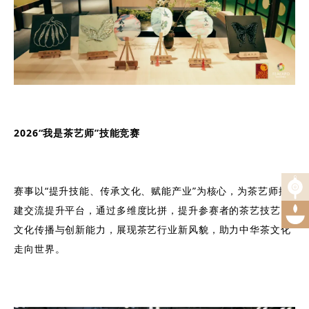
2026“我是茶艺师”技能竞赛
赛事以“提升技能、传承文化、赋能产业”为核心，为茶艺师搭
建交流提升平台，通过多维度比拼，提升参赛者的茶艺技艺、
文化传播与创新能力，展现茶艺行业新风貌，助力中华茶文化
走向世界。