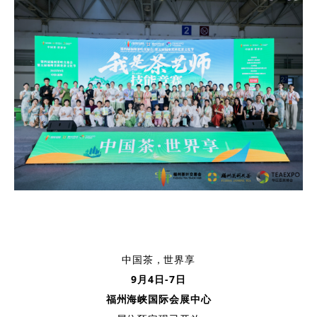
中国茶，世界享
9月4日-7日
福州海峡国际会展中心