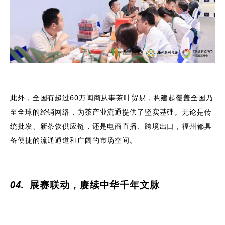
此外，全国有超过60万闽商从事茶叶贸易，构建起覆盖全国乃
至全球的经销网络，为茶产业流通提供了坚实基础。无论是传
统批发、新茶饮供应链，还是电商直播、跨境出口，福州都具
备便捷的流通通道和广阔的市场空间。
0
4
.
展赛联动，赓续中华千年文脉