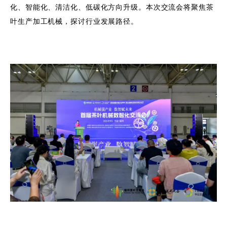
化、智能化、清洁化、低碳化方向升级。本次交流会将聚焦茶
叶生产加工机械，探讨行业发展路径。