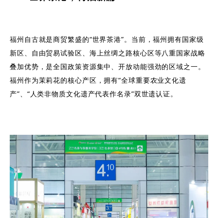
福州自古就是商贸繁盛的“世界茶港”。当前，福州拥有国家级
新区、自由贸易试验区、海上丝绸之路核心区等八重国家战略
叠加优势，是全国政策资源集中、开放动能强劲的区域之一。
福州作为茉莉花的核心产区，拥有“全球重要农业文化遗
产”、“人类非物质文化遗产代表作名录”双世遗认证。