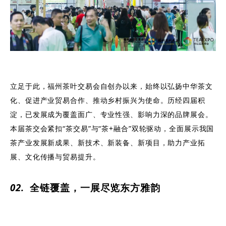
立足于此，福州茶叶交易会自创办以来，始终以弘扬中华茶文
化、促进产业贸易合作、推动乡村振兴为使命。历经四届积
淀，已发展成为覆盖面广、专业性强、影响力深的品牌展会。
本届茶交会紧扣“茶交易”与“茶+融合”双轮驱动，全面展示我国
茶产业发展新成果、新技术、新装备、新项目，助力产业拓
展、文化传播与贸易提升。
0
2
.
全链覆盖，一展尽览东方雅韵