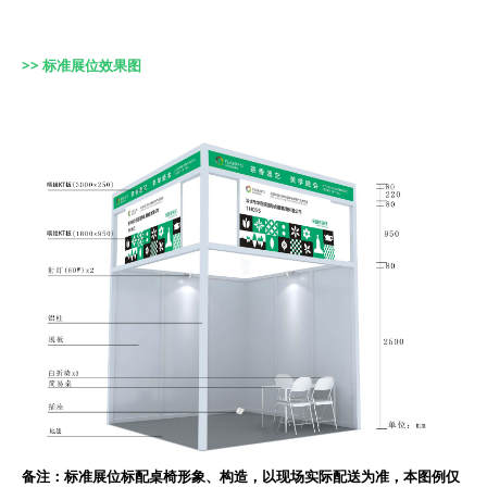
>> 标准展位效果图
备注：标准展位标配桌椅形象、构造，以现场实际配送为准，本图例仅