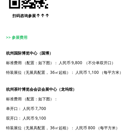
↑↑↑
扫码咨询参展
>> 参展费用
杭州国际博览中心（国博）
标准费用 （配置：如下图）
： 人民币 9,800 （不分单双开口）
特装展位（无展具配置， 36㎡起租）： 人民币 1,100 （每平方米）
杭州茶叶博览会会议会展中心（龙坞馆）
标准费用 （配置：如下图）：
单开口： 人民币 7,700
双开口： 人民币 9,100
特装展位（无展具配置， 36㎡起租）： 人民币 800 （每平方米）