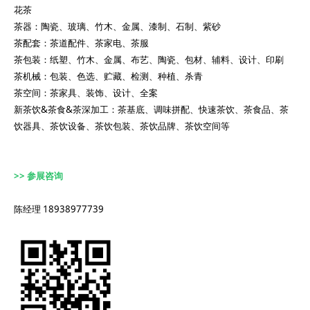
花茶
茶器：陶瓷、玻璃、竹木、金属、漆制、石制、紫砂
茶配套：茶道配件、茶家电、茶服
茶包装：纸塑、竹木、金属、布艺、陶瓷、包材、辅料、设计、印刷
茶机械：包装、色选、贮藏、检测、种植、杀青
茶空间：茶家具、装饰、设计、全案
新茶饮&茶食&茶深加工：茶基底、调味拼配、快速茶饮、茶食品、茶
饮器具、茶饮设备、茶饮包装、茶饮品牌、茶饮空间等
>> 参展咨询
陈经理 18938977739