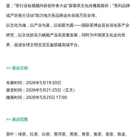
题；“茶行业短视频内容创作者大会”探索茶文化传播新路径；“系列品牌
或产区推介活动”助力地方茶品牌走向全国乃至全球。
以文化为魂，以产业为基，以创新为翼——国际茶博会旨在深化茶产业
研究，以文化软实力赋能产业高质量发展，同时为中国茶文化走向世
界、促进全球文明交流互鉴搭建高端平台。
>> 展会日程
布展时间：2026年5月19-20日
展览时间：2026年5月21-25日（五天）
撤展时间：2026年5月25日 17:00
>> 展品范围
茶叶：绿茶、红茶、白茶、普洱茶、黑茶、青茶、黄茶、老茶、陈皮、