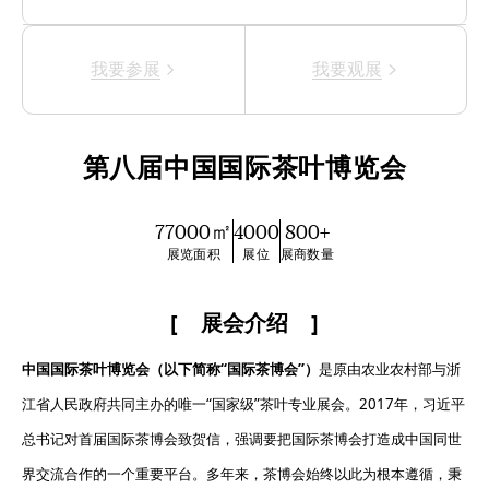
我要参展
我要观展
第八届中国国际茶叶博览会
77000㎡
4000
800+
展览面积
展位
展商数量
展会介绍
中国国际茶叶博览会（以下简称“国际茶博会”）
是原由农业农村部与浙
江省人民政府共同主办的唯一“国家级”茶叶专业展会。2017年，习近平
总书记对首届国际茶博会致贺信，强调要把国际茶博会打造成中国同世
界交流合作的一个重要平台。多年来，茶博会始终以此为根本遵循，秉