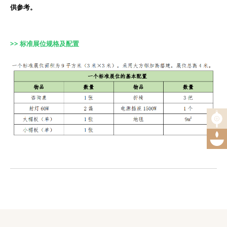
供参考。
>> 标准展位规格及配置