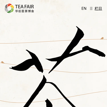
EN
栏目